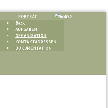
PORTRÄT
Back
AUFGABEN
ORGANISATION
KONTAKTADRESSEN
DOKUMENTATION