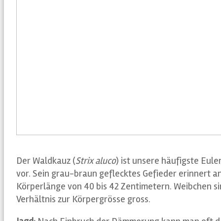
Der Waldkauz (
Strix aluco
) ist unsere häufigste Eu
vor. Sein grau-braun geflecktes Gefieder erinnert 
Körperlänge von 40 bis 42 Zentimetern. Weibchen si
Verhältnis zur Körpergrösse gross.