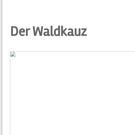
Der Waldkauz