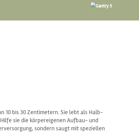
n 10 bis 30 Zentimetern. Sie lebt als Halb-
 Hilfe sie die körpereigenen Aufbau- und
erversorgung, sondern saugt mit speziellen