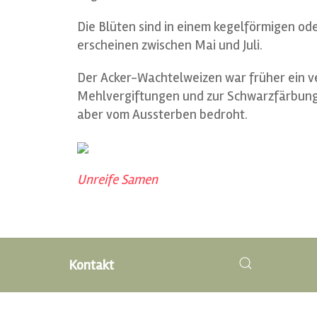
Die Blüten sind in einem kegelförmigen ode
erscheinen zwischen Mai und Juli.
Der Acker-Wachtelweizen war früher ein ve
Mehlvergiftungen und zur Schwarzfärbung 
aber vom Aussterben bedroht.
Unreife Samen
Kontakt