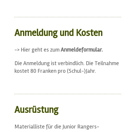
Anmeldung und Kosten
-> Hier geht es zum
Anmeldeformular.
Die Anmeldung ist verbindlich. Die Teilnahme
kostet 80 Franken pro (Schul-)Jahr.
Ausrüstung
Materialliste für die Junior Rangers-