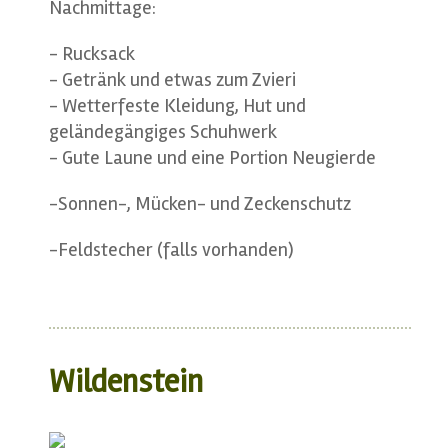
Nachmittage:
- Rucksack
- Getränk und etwas zum Zvieri
- Wetterfeste Kleidung, Hut und
geländegängiges Schuhwerk
- Gute Laune und eine Portion Neugierde
-Sonnen-, Mücken- und Zeckenschutz
-Feldstecher (falls vorhanden)
Wildenstein