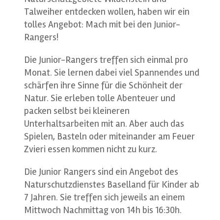
Talweiher entdecken wollen, haben wir ein
tolles Angebot: Mach mit bei den Junior-
Rangers!
Die Junior-Rangers treffen sich einmal pro
Monat. Sie lernen dabei viel Spannendes und
schärfen ihre Sinne für die Schönheit der
Natur. Sie erleben tolle Abenteuer und
packen selbst bei kleineren
Unterhaltsarbeiten mit an. Aber auch das
Spielen, Basteln oder miteinander am Feuer
Zvieri essen kommen nicht zu kurz.
Die Junior Rangers sind ein Angebot des
Naturschutzdienstes Baselland für Kinder ab
7 Jahren. Sie treffen sich jeweils an einem
Mittwoch Nachmittag von 14h bis 16:30h.