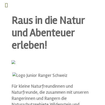
Raus in die Natur
und Abenteuer
erleben!
Für kleine Naturfreundinnen und
Naturfreunde, die zusammen mit unseren
Rangerinnen und Rangern die
Naturschutzgebiete Wildenstein und