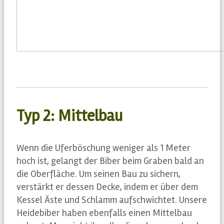
Typ 2: Mittelbau
Wenn die Uferböschung weniger als 1 Meter
hoch ist, gelangt der Biber beim Graben bald an
die Oberfläche. Um seinen Bau zu sichern,
verstärkt er dessen Decke, indem er über dem
Kessel Äste und Schlamm aufschwichtet. Unsere
Heidebiber haben ebenfalls einen Mittelbau