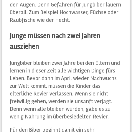
den Augen. Denn Gefahren für Jungbiber lauern
überall: Zum Beispiel Hochwasser, Füchse oder
Raubfische wie der Hecht.
Junge müssen nach zwei Jahren
ausziehen
Jungbiber bleiben zwei Jahre bei den Eltern und
lernen in dieser Zeit alle wichtigen Dinge fürs
Leben. Bevor dann im April wieder Nachwuchs
zur Welt kommt, müssen die Kinder das
elterliche Revier verlassen. Wenn sie nicht
freiwillig gehen, werden sie unsanft verjagt.
Denn wenn alle bleiben würden, gäbe es zu
wenig Nahrung im überbesiedelten Revier.
Für den Biber beginnt damit ein sehr