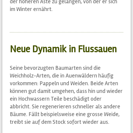
der höheren Äste zu gelangen, von der er sich
im Winter ernährt.
Neue Dynamik in Flussauen
Seine bevorzugten Baumarten sind die
Weichholz-Arten, die in Auenwäldern häufig
vorkommen: Pappeln und Weiden. Beide Arten
können gut damit umgehen, dass hin und wieder
ein Hochwassern Teile beschädigt oder
abbricht. Sie regenerieren schneller als andere
Bäume. Fällt beispielsweise eine grosse Weide,
treibt sie auf dem Stock sofort wieder aus.