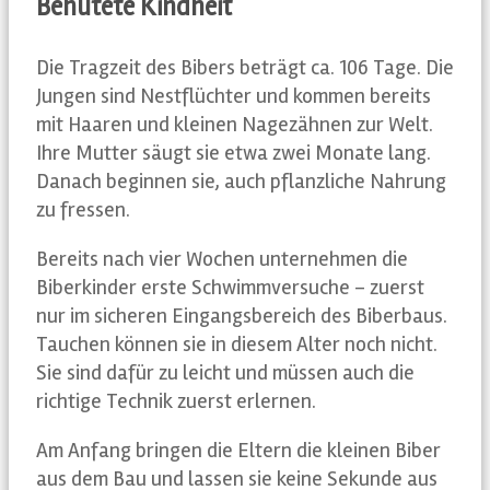
Behütete Kindheit
Die Tragzeit des Bibers beträgt ca. 106 Tage. Die
Jungen sind Nestflüchter und kommen bereits
mit Haaren und kleinen Nagezähnen zur Welt.
Ihre Mutter säugt sie etwa zwei Monate lang.
Danach beginnen sie, auch pflanzliche Nahrung
zu fressen.
Bereits nach vier Wochen unternehmen die
Biberkinder erste Schwimmversuche – zuerst
nur im sicheren Eingangsbereich des Biberbaus.
Tauchen können sie in diesem Alter noch nicht.
Sie sind dafür zu leicht und müssen auch die
richtige Technik zuerst erlernen.
Am Anfang bringen die Eltern die kleinen Biber
aus dem Bau und lassen sie keine Sekunde aus