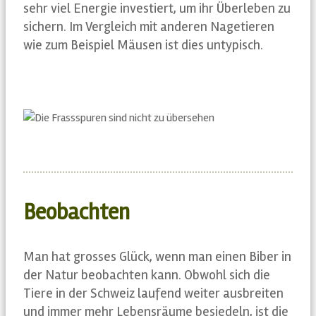
sehr viel Energie investiert, um ihr Überleben zu
sichern. Im Vergleich mit anderen Nagetieren
wie zum Beispiel Mäusen ist dies untypisch.
Beobachten
Man hat grosses Glück, wenn man einen Biber in
der Natur beobachten kann. Obwohl sich die
Tiere in der Schweiz laufend weiter ausbreiten
und immer mehr Lebensräume besiedeln, ist die