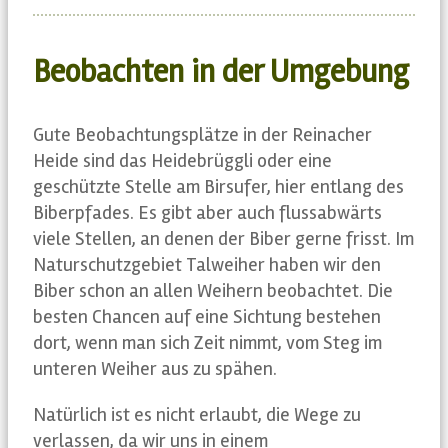
Beobachten in der Umgebung
Gute Beobachtungsplätze in der Reinacher
Heide sind das Heidebrüggli oder eine
geschützte Stelle am Birsufer, hier entlang des
Biberpfades. Es gibt aber auch flussabwärts
viele Stellen, an denen der Biber gerne frisst. Im
Naturschutzgebiet Talweiher haben wir den
Biber schon an allen Weihern beobachtet. Die
besten Chancen auf eine Sichtung bestehen
dort, wenn man sich Zeit nimmt, vom Steg im
unteren Weiher aus zu spähen.
Natürlich ist es nicht erlaubt, die Wege zu
verlassen, da wir uns in einem