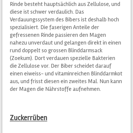
Rinde besteht hauptsächlich aus Zellulose, und
diese ist schwer verdaulich. Das
Verdauungssystem des Bibers ist deshalb hoch
spezialisiert. Die faserigen Anteile der
gefressenen Rinde passieren den Magen
nahezu unverdaut und gelangen direkt in einen
rund doppelt so grossen Blinddarmsack
(Zoekum). Dort verdauen spezielle Bakterien
die Zellulose vor. Der Biber scheidet darauf
einen eiweiss- und vitaminreichen Blinddarmkot
aus, und frisst diesen ein zweites Mal. Nun kann
der Magen die Nährstoffe aufnehmen.
Zuckerrüben