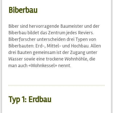
Biberbau
Biber sind hervorragende Baumeister und der
Biberbau bildet das Zentrum jedes Reviers.
Biberforscher unterscheiden drei Typen von
Biberbauten: Erd-, Mittel- und Hochbau. Allen
drei Bauten gemeinsam ist der Zugang unter
Wasser sowie eine trockene Wohnhöhle, die
man auch «Wohnkessel» nennt.
Typ 1: Erdbau