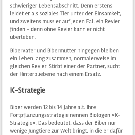
schwieriger Lebensabschnitt. Denn erstens
leidet er als soziales Tier unter der Einsamkeit,
und zweitens muss er auf jeden Fall ein Revier
finden – denn ohne Revier kann er nicht
überleben.
Bibervater und Bibermutter hingegen bleiben
ein Leben lang zusammen, normalerweise im
gleichen Revier. Stirbt einer der Partner, sucht
der Hinterbliebene nach einem Ersatz.
K-Strategie
Biber werden 12 bis 14 Jahre alt. Ihre
Fortpflanzungsstrategie nennen Biologen «K-
Strategie». Das bedeutet, dass der Biber nur
wenige Jungtiere zur Welt bringt, in die er dafür