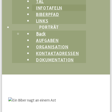
TAL
INFOTAFELN
BIBERPFAD
LINKS
PORTRÄT
Back
AUFGABEN
ORGANISATION
KONTAKTADRESSEN
DOKUMENTATION