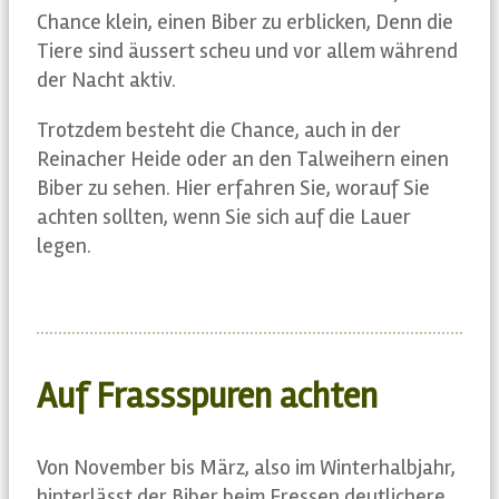
Chance klein, einen Biber zu erblicken, Denn die
Tiere sind äussert scheu und vor allem während
der Nacht aktiv.
Trotzdem besteht die Chance, auch in der
Reinacher Heide oder an den Talweihern einen
Biber zu sehen. Hier erfahren Sie, worauf Sie
achten sollten, wenn Sie sich auf die Lauer
legen.
Auf Frassspuren achten
Von November bis März, also im Winterhalbjahr,
hinterlässt der Biber beim Fressen deutlichere