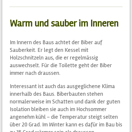
Warm und sauber im Inneren
Im Innern des Baus achtet der Biber auf
Sauberkeit. Er legt den Kessel mit
Holzschnitzeln aus, die er regelmässig
auswechselt. Für die Toilette geht der Biber
immer nach draussen.
Interessant ist auch das ausgeglichene Klima
innerhalb des Baus. Biberbauten stehen
normalerweise im Schatten und dank der guten
Isolation bleiben sie auch im Hochsommer
angenehm kühl – die Temperatur steigt selten
über 20 Grad. Im Winter kann es dafür im Bau bis