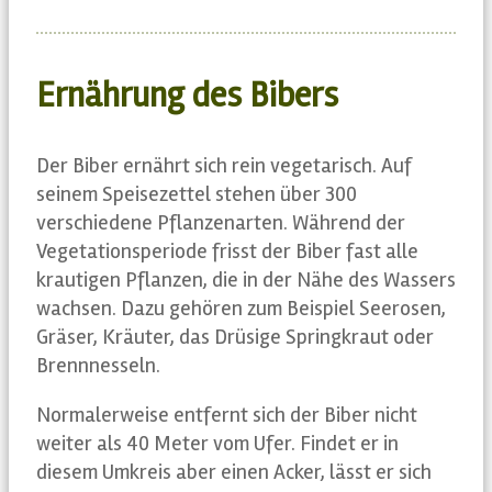
Ernährung des Bibers
Der Biber ernährt sich rein vegetarisch. Auf
seinem Speisezettel stehen über 300
verschiedene Pflanzenarten. Während der
Vegetationsperiode frisst der Biber fast alle
krautigen Pflanzen, die in der Nähe des Wassers
wachsen. Dazu gehören zum Beispiel Seerosen,
Gräser, Kräuter, das Drüsige Springkraut oder
Brennnesseln.
Normalerweise entfernt sich der Biber nicht
weiter als 40 Meter vom Ufer. Findet er in
diesem Umkreis aber einen Acker, lässt er sich