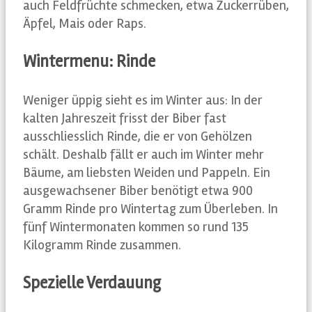
auch Feldfrüchte schmecken, etwa Zuckerrüben,
Äpfel, Mais oder Raps.
Wintermenu: Rinde
Weniger üppig sieht es im Winter aus: In der
kalten Jahreszeit frisst der Biber fast
ausschliesslich Rinde, die er von Gehölzen
schält. Deshalb fällt er auch im Winter mehr
Bäume, am liebsten Weiden und Pappeln. Ein
ausgewachsener Biber benötigt etwa 900
Gramm Rinde pro Wintertag zum Überleben. In
fünf Wintermonaten kommen so rund 135
Kilogramm Rinde zusammen.
Spezielle Verdauung