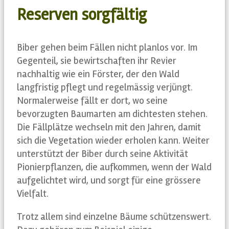
Reserven sorgfältig
Biber gehen beim Fällen nicht planlos vor. Im
Gegenteil, sie bewirtschaften ihr Revier
nachhaltig wie ein Förster, der den Wald
langfristig pflegt und regelmässig verjüngt.
Normalerweise fällt er dort, wo seine
bevorzugten Baumarten am dichtesten stehen.
Die Fällplätze wechseln mit den Jahren, damit
sich die Vegetation wieder erholen kann. Weiter
unterstützt der Biber durch seine Aktivität
Pionierpflanzen, die aufkommen, wenn der Wald
aufgelichtet wird, und sorgt für eine grössere
Vielfalt.
Trotz allem sind einzelne Bäume schützenswert.