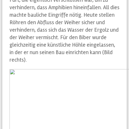
Furt, die eigentlich verschlossen war, um zu
verhindern, dass Amphibien hineinfallen. All dies
machte bauliche Eingriffe nötig. Heute stellen
Röhren den Abfluss der Weiher sicher und
verhindern, dass sich das Wasser der Ergolz und
der Weiher vermischt. Für den Biber wurde
gleichzeitig eine künstliche Höhle eingelassen,
in der er nun seinen Bau einrichten kann (Bild
rechts).