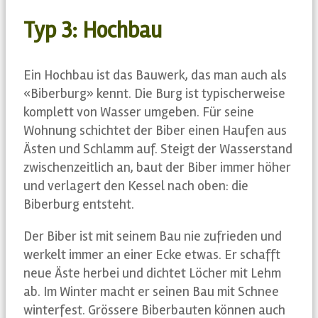
Typ 3: Hochbau
Ein Hochbau ist das Bauwerk, das man auch als
«Biberburg» kennt. Die Burg ist typischerweise
komplett von Wasser umgeben. Für seine
Wohnung schichtet der Biber einen Haufen aus
Ästen und Schlamm auf. Steigt der Wasserstand
zwischenzeitlich an, baut der Biber immer höher
und verlagert den Kessel nach oben: die
Biberburg entsteht.
Der Biber ist mit seinem Bau nie zufrieden und
werkelt immer an einer Ecke etwas. Er schafft
neue Äste herbei und dichtet Löcher mit Lehm
ab. Im Winter macht er seinen Bau mit Schnee
winterfest. Grössere Biberbauten können auch