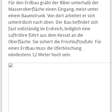
Für den Erdbau gräbt der Biber unterhalb der
Wasseroberfläche einen Eingang, meist unter
einem Baumstrunk. Von dort arbeitet er sich
unterirdisch nach oben. Der Bau befindet sich
fast vollständig im Erdreich, lediglich eine
Luftröhre führt aus dem Kessel an die
Oberfläche. Sie sichert die Frischluftzufuhr. Für
einen Erdbau muss die Uferböschung
mindestens 1,2 Meter hoch sein.