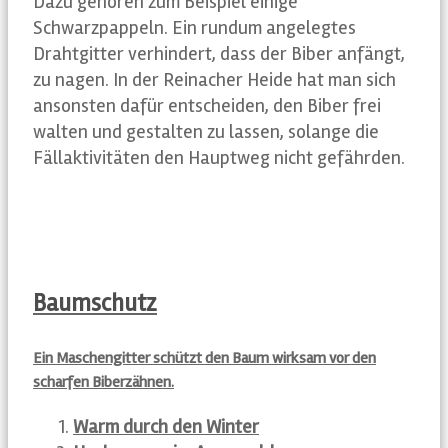
Dazu gehören zum Beispiel einige
Schwarzpappeln. Ein rundum angelegtes
Drahtgitter verhindert, dass der Biber anfängt,
zu nagen. In der Reinacher Heide hat man sich
ansonsten dafür entscheiden, den Biber frei
walten und gestalten zu lassen, solange die
Fällaktivitäten den Hauptweg nicht gefährden.
Baumschutz
Ein Maschengitter schützt den Baum wirksam vor den
scharfen Biberzähnen.
Warm durch den Winter