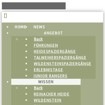
HOME
NEWS
ANGEBOT
Back
FÜHRUNGEN
HEIDESPAZIERGÄNGE
TALWEIHERSPAZIERGÄNGE
WILDENSTEINSPAZIERGÄNGE
ERLEBNISTAGE
JUNIOR RANGERS
WISSEN
Back
REINACHER HEIDE
WILDENSTEIN