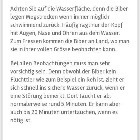
Achten Sie auf die Wasserfläche, denn die Biber
legen Wegstrecken wenn immer möglich
schwimmend zurück. Häufig ragt nur der Kopf
mit Augen, Nase und Ohren aus dem Wasser.
Zum Fressen kommen die Biber an Land, wo man
sie in ihrer vollen Grösse beobachten kann.
Bei allen Beobachtungen muss man sehr
vorsichtig sein. Denn obwohl der Biber kein
Fluchttier wie zum Beispiel ein Reh ist, zieht er
sich schnell ins sichere Wasser zurück, wenn er
eine Störung bemerkt. Dort taucht er ab,
normalerweise rund 5 Minuten. Er kann aber
auch bis 20 Minuten untertauchen, wenn es
nötig ist.