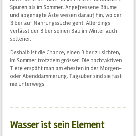
Spuren als im Sommer. Angefressene Bäume
und abgenagte Äste weisen darauf hin, wo der
Biber auf Nahrungssuche geht. Allerdings
verlässt der Biber seinen Bau im Winter auch
seltener.
Deshalb ist die Chance, einen Biber zu sichten,
im Sommer trotzdem grösser. Die nachtaktiven
Tiere erspäht man am ehesten in der Morgen-
oder Abenddämmerung. Tagsüber sind sie fast
nie unterwegs.
Wasser ist sein Element