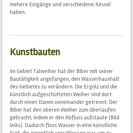
mehere Eingänge und verschiedene Kessel
haben.
Kunstbauten
Im Gebiet Talweiher hat der Biber mit seiner
Bautätigkeit angefangen, den Wasserhaushalt
des Gebietes zu verändern. Die Ergolz und die
künstlich aufgeschütteten Weiher sind dort
durch einen Damm voneinander getrennt. Der
Biber hat den oberen Weiher zum überlaufen
gebracht, indem er den Abfluss aufstaute (Bild
links). Dadurch floss Wasser in eine künstliche