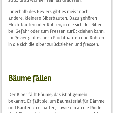
zu 35 Grad wärmer sein als draussen.
Innerhalb des Reviers gibt es meist noch
andere, kleinere Biberbauten. Dazu gehören
Fluchtbauten oder Röhren, in die sich der Biber
bei Gefahr oder zum Fressen zurückziehen kann.
Im Revier gibt es noch Fluchtbauten und Röhren
in die sich die Biber zurückziehen und fressen.
Bäume fällen
Der Biber fällt Bäume, das ist allgemein
bekannt. Er fällt sie, um Baumaterial für Dämme
und Bauten zu erhalten, sowie um an die Rinde