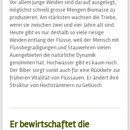
Vor allem junge Weiden sind darauf ausgelegt,
möglichst schnell grosse Mengen Biomasse zu
produzieren. Am stärksten wachsen die Triebe,
wenn sie zwischen zwei und vier Jahre alt sind.
Heute gibt es nur deshalb so viele riesige
Weiden entlang der Flüsse, weil der Mensch mit
Flussbegradigungen und Stauwehren vielen
Auengebieten die natürliche Dynamik
genommen hat. Hochwasser gibt es kaum noch.
Der Biber sorgt somit auch für eine Rückkehr zur
früheren Vitalität von Flussauen. Er ändert ihre
Struktur von Hochstämmern zu Gebüsch.
Er bewirtschaftet die