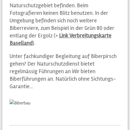
Naturschutzgebiet befinden. Beim
Fotografieren keinen Blitz benutzen. In der
Umgebung befinden sich noch weitere
Biberreviere, zum Beispiel in der Grün 80 oder
entlang der Ergolz (>
Link Verbreitungskarte
Baselland
).
Unter fachkundiger Begleitung auf Biberpirsch
gehen? Der Naturschutzdienst bietet
regelmässig Führungen an Wir bieten
Biberführungen an. Natürlich ohne Sichtungs-
Garantie…